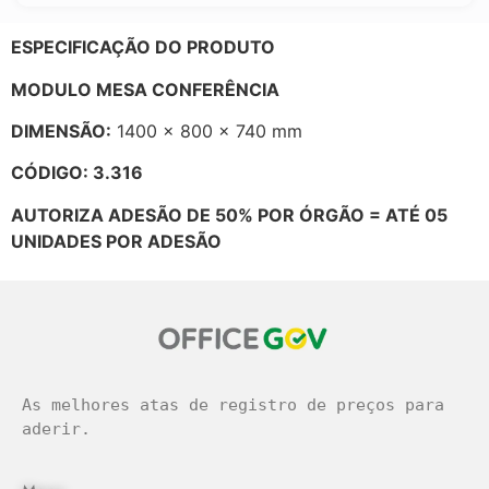
ESPECIFICAÇÃO DO PRODUTO
MODULO MESA CONFERÊNCIA
DIMENSÃO:
1400 x 800 x 740 mm
CÓDIGO: 3.316
AUTORIZA ADESÃO DE 50% POR ÓRGÃO = ATÉ 05
UNIDADES POR ADESÃO
As melhores atas de registro de preços para 
aderir.