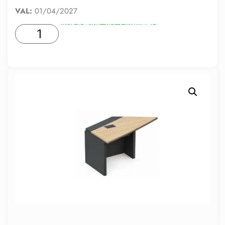
VAL:
01/04/2027
ADICIONAR AO CARRINHO