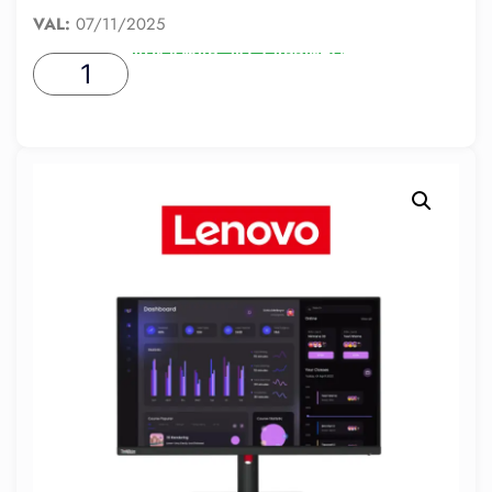
VAL:
07/11/2025
ADICIONAR AO CARRINHO