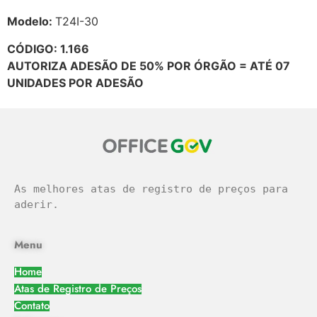
Modelo:
T24I-30
CÓDIGO: 1.166
AUTORIZA ADESÃO DE 50% POR ÓRGÃO = ATÉ 07
UNIDADES POR ADESÃO
As melhores atas de registro de preços para 
aderir.
Menu
Home
Atas de Registro de Preços
Contato