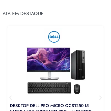
ATA EM DESTAQUE
DESKTOP DELL PRO MICRO QCS1250 I5-