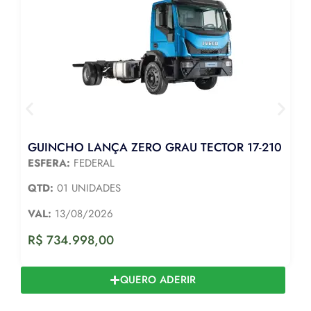
GUINCHO LANÇA ZERO GRAU TECTOR 17-210
ESFERA:
FEDERAL
QTD:
01 UNIDADES
VAL:
13/08/2026
R$
734.998,00
QUERO ADERIR