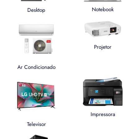
Notebook
Desktop
Projetor
Ar Condicionado
Impressora
Televisor