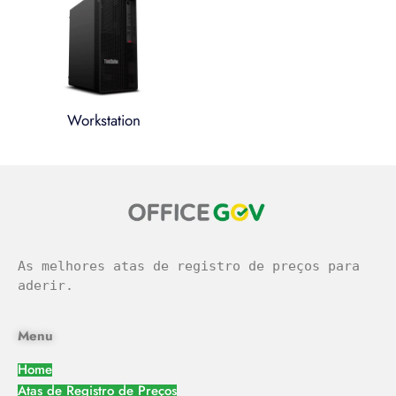
Workstation
легальное казино
As melhores atas de registro de preços para 
aderir.
Menu
Home
Atas de Registro de Preços