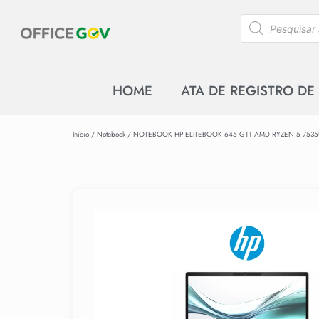
HOME
ATA DE REGISTRO DE
Início
/
Notebook
/ NOTEBOOK HP ELITEBOOK 645 G11 AMD RYZEN 5 7535