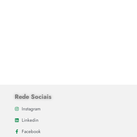
Rede Sociais
Instagram
Linkedin
Facebook