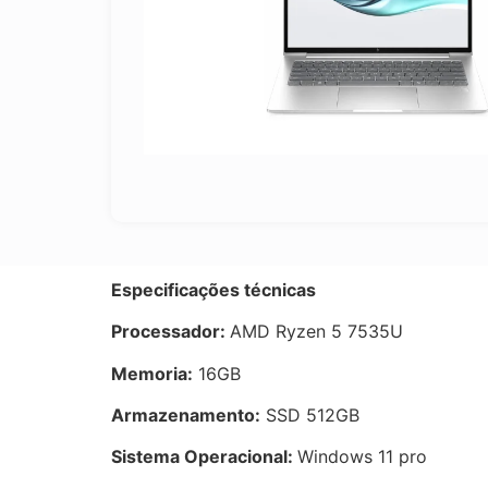
Especificações técnicas
Processador:
AMD Ryzen 5 7535U
Memoria:
16GB
Armazenamento:
SSD 512GB
Sistema Operacional:
Windows 11 pro