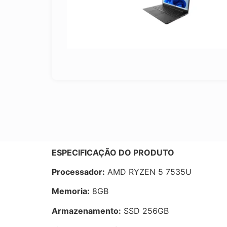
ESPECIFICAÇÃO DO PRODUTO
Processador:
AMD RYZEN 5 7535U
Memoria:
8GB
Armazenamento:
SSD 256GB