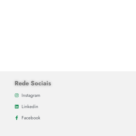
Rede Sociais
Instagram
Linkedin
Facebook