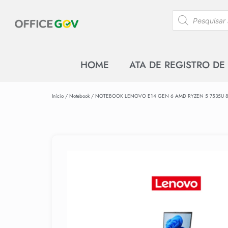
HOME
ATA DE REGISTRO DE
Início
/
Notebook
/ NOTEBOOK LENOVO E14 GEN 6 AMD RYZEN 5 7535U 