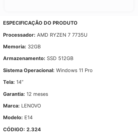
ESPECIFICAÇÃO DO PRODUTO
Processador:
AMD RYZEN 7 7735U
Memoria:
32GB
Armazenamento:
SSD 512GB
Sistema Operacional:
Windows 11 Pro
Tela:
14”
Garantia:
12 meses
Marca:
LENOVO
Modelo:
E14
CÓDIGO:
2.324