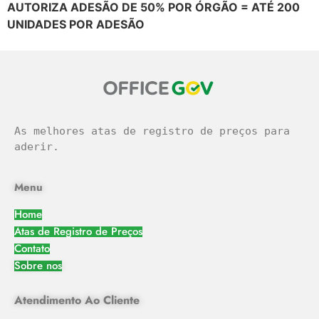
AUTORIZA ADESÃO DE 50% POR ÓRGÃO = ATÉ 200
UNIDADES POR ADESÃO
As melhores atas de registro de preços para 
aderir.
Menu
Home
Atas de Registro de Preços
Contato
Sobre nos
Atendimento Ao Cliente