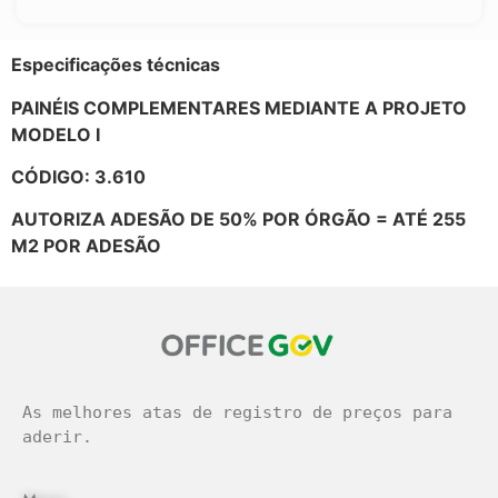
Especificações técnicas
PAINÉIS COMPLEMENTARES MEDIANTE A PROJETO
MODELO I
CÓDIGO: 3.610
AUTORIZA ADESÃO DE 50% POR ÓRGÃO = ATÉ 255
M2 POR ADESÃO
As melhores atas de registro de preços para 
aderir.