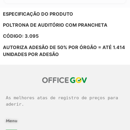
ESPECIFICAÇÃO DO PRODUTO
POLTRONA DE AUDITÓRIO COM PRANCHETA
CÓDIGO: 3.095
AUTORIZA ADESÃO DE 50% POR ÓRGÃO = ATÉ 1.414
UNIDADES POR ADESÃO
As melhores atas de registro de preços para 
aderir.
Menu