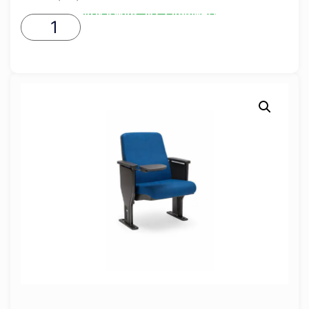
ADICIONAR AO CARRINHO