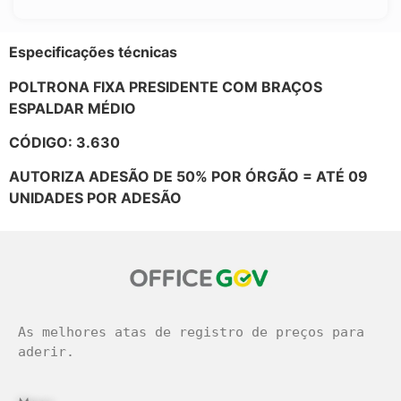
Especificações técnicas
POLTRONA FIXA PRESIDENTE COM BRAÇOS
ESPALDAR MÉDIO
CÓDIGO: 3.630
AUTORIZA ADESÃO DE 50% POR ÓRGÃO = ATÉ 09
UNIDADES POR ADESÃO
As melhores atas de registro de preços para 
aderir.