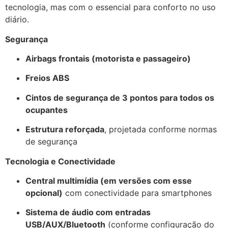
tecnologia, mas com o essencial para conforto no uso
diário.
Segurança
Airbags frontais (motorista e passageiro)
Freios ABS
Cintos de segurança de 3 pontos para todos os
ocupantes
Estrutura reforçada
, projetada conforme normas
de segurança
Tecnologia e Conectividade
Central multimídia (em versões com esse
opcional)
com conectividade para smartphones
Sistema de áudio com entradas
USB/AUX/Bluetooth
(conforme configuração do