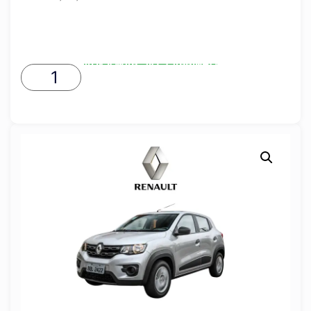
ADICIONAR AO CARRINHO