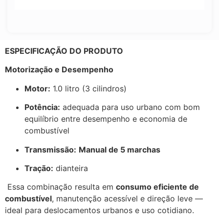
ESPECIFICAÇÃO DO PRODUTO
Motorização e Desempenho
Motor:
1.0 litro (3 cilindros)
Potência:
adequada para uso urbano com bom
equilíbrio entre desempenho e economia de
combustível
Transmissão:
Manual de 5 marchas
Tração:
dianteira
Essa combinação resulta em
consumo eficiente de
combustível
, manutenção acessível e direção leve —
ideal para deslocamentos urbanos e uso cotidiano.