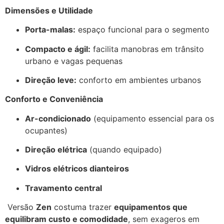
Dimensões e Utilidade
Porta-malas:
espaço funcional para o segmento
Compacto e ágil:
facilita manobras em trânsito
urbano e vagas pequenas
Direção leve:
conforto em ambientes urbanos
Conforto e Conveniência
Ar-condicionado
(equipamento essencial para os
ocupantes)
Direção elétrica
(quando equipado)
Vidros elétricos dianteiros
Travamento central
Versão
Zen
costuma trazer
equipamentos que
equilibram custo e comodidade
, sem exageros em