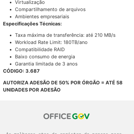
Virtualização
Compartilhamento de arquivos
Ambientes empresariais
Especificações Técnicas:
Taxa máxima de transferência: até 210 MB/s
Workload Rate Limit: 180TB/ano
Compatibilidade RAID
Baixo consumo de energia
Garantia limitada de 3 anos
CÓDIGO: 3.687
AUTORIZA ADESÃO DE 50% POR ÓRGÃO = ATÉ 58
UNIDADES POR ADESÃO