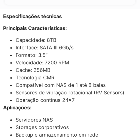
Especificações técnicas
Principais Características:
Capacidade: 8TB
Interface: SATA III 6Gb/s
Formato: 3.5”
Velocidade: 7200 RPM
Cache: 256MB
Tecnologia CMR
Compatível com NAS de 1 até 8 baias
Sensores de vibração rotacional (RV Sensors)
Operação contínua 24×7
Aplicações:
Servidores NAS
Storages corporativos
Backup e armazenamento em rede