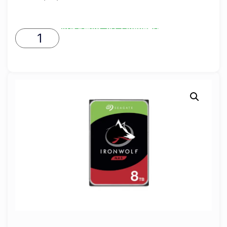
ADICIONAR AO CARRINHO