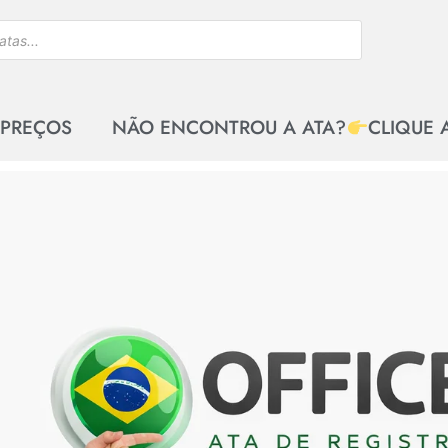
 PREÇOS
NÃO ENCONTROU A ATA?
CLIQUE 