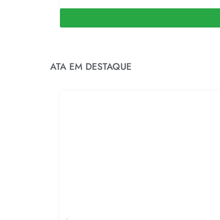
ATA EM DESTAQUE