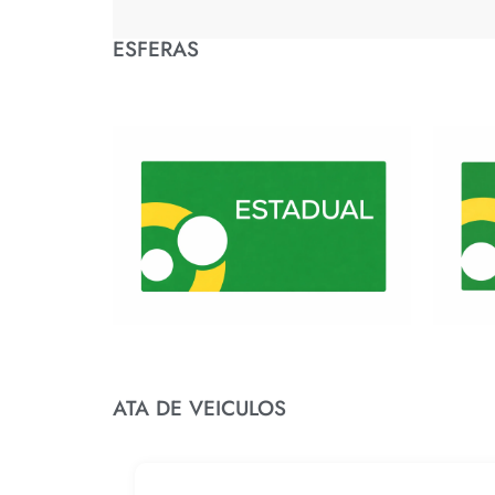
ESFERAS
ATA DE VEICULOS