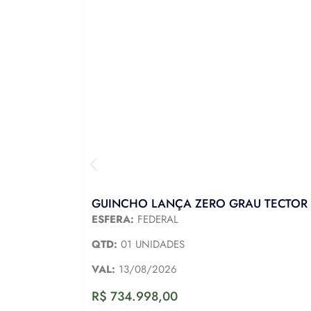
GUINCHO LANÇA ZERO GRAU TECTOR 
ESFERA:
FEDERAL
QTD:
01 UNIDADES
VAL:
13/08/2026
R$
734.998,00