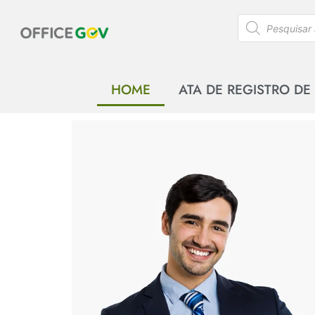
HOME
ATA DE REGISTRO DE