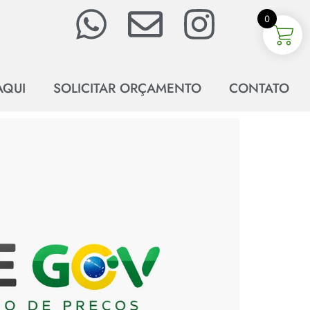
0
AQUI
SOLICITAR ORÇAMENTO
CONTATO