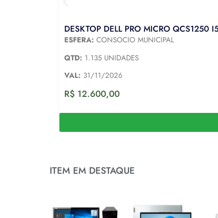
DESKTOP DELL PRO MICRO QCS1250 I5
ESFERA:
CONSOCIO MUNICIPAL
QTD:
1.135 UNIDADES
VAL:
31/11/2026
R$
12.600,00
ITEM EM DESTAQUE