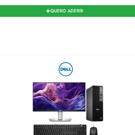
QUERO ADERIR