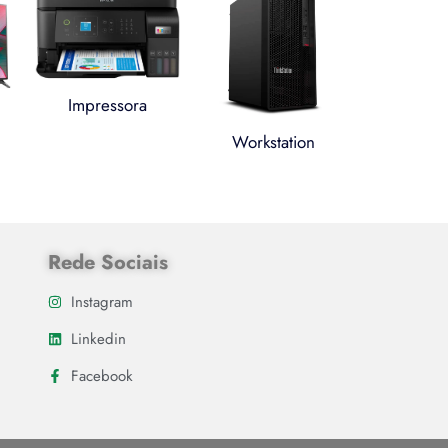
Impressora
Workstation
Rede Sociais
Instagram
Linkedin
Facebook