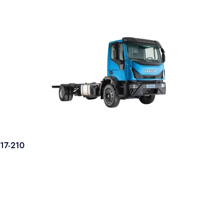
17-210