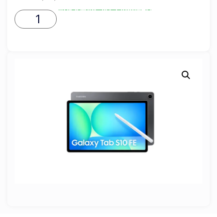
ADICIONAR AO CARRINHO