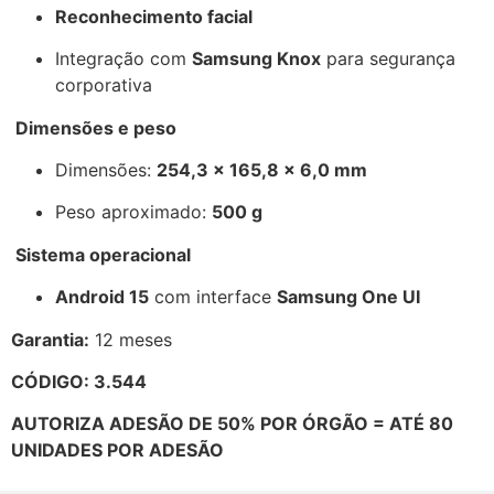
Reconhecimento facial
Integração com
Samsung Knox
para segurança
corporativa
Dimensões e peso
Dimensões:
254,3 × 165,8 × 6,0 mm
Peso aproximado:
500 g
Sistema operacional
Android 15
com interface
Samsung One UI
Garantia:
12 meses
CÓDIGO: 3.544
AUTORIZA ADESÃO DE 50% POR ÓRGÃO = ATÉ 80
UNIDADES POR ADESÃO