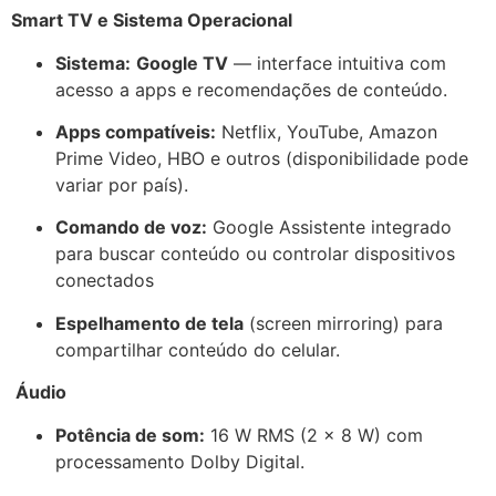
Smart TV e Sistema Operacional
Sistema:
Google TV
— interface intuitiva com
acesso a apps e recomendações de conteúdo.
Apps compatíveis:
Netflix, YouTube, Amazon
Prime Video, HBO e outros (disponibilidade pode
variar por país).
Comando de voz:
Google Assistente integrado
para buscar conteúdo ou controlar dispositivos
conectados
Espelhamento de tela
(screen mirroring) para
compartilhar conteúdo do celular.
Áudio
Potência de som:
16 W RMS (2 × 8 W) com
processamento Dolby Digital.