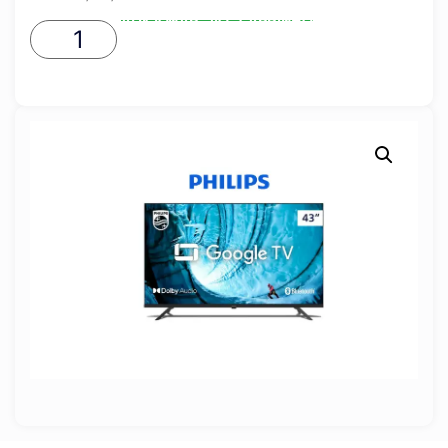
ADICIONAR AO CARRINHO