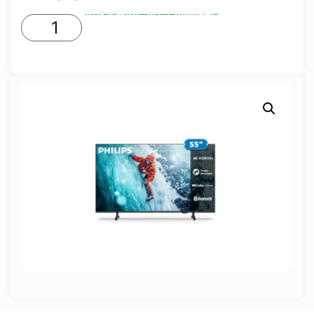
ADICIONAR AO CARRINHO