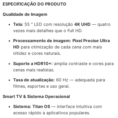
ESPECIFICAÇÃO DO PRODUTO
Qualidade de Imagem
Tela:
55 ″ LED com resolução
4K UHD
— quatro
vezes mais detalhes que o Full HD.
Processamento de imagem:
Pixel Precise Ultra
HD
para otimização de cada cena com mais
nitidez e cores naturais.
Suporte a HDR10+:
amplia contraste e cores para
cenas mais realistas.
Taxa de atualização:
60 Hz — adequada para
filmes, esportes e uso geral.
Smart TV & Sistema Operacional
Sistema:
Titan OS
— interface intuitiva com
acesso rápido a aplicativos populares.