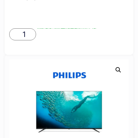
ADICIONAR AO CARRINHO