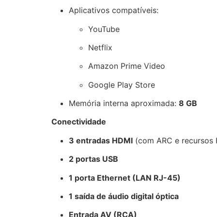
Aplicativos compatíveis:
YouTube
Netflix
Amazon Prime Video
Google Play Store
Memória interna aproximada:
8 GB
Conectividade
3 entradas HDMI
(com ARC e recursos 
2 portas USB
1 porta Ethernet (LAN RJ-45)
1 saída de áudio digital óptica
Entrada AV (RCA)