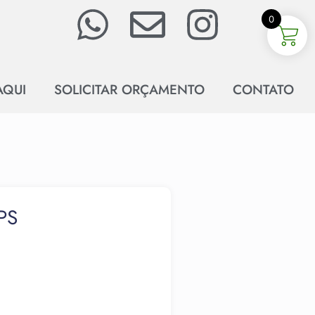
0
AQUI
SOLICITAR ORÇAMENTO
CONTATO
PS