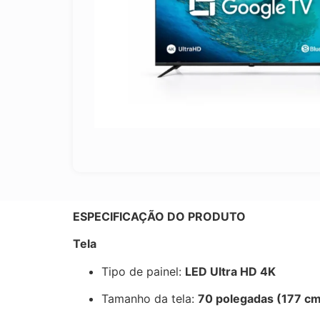
ESPECIFICAÇÃO DO PRODUTO
Tela
Tipo de painel:
LED Ultra HD 4K
Tamanho da tela:
70 polegadas (177 c