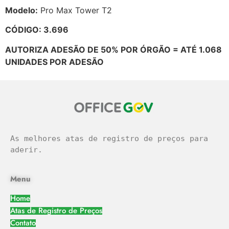
Modelo:
Pro Max Tower T2
CÓDIGO: 3.696
AUTORIZA ADESÃO DE 50% POR ÓRGÃO = ATÉ 1.068
UNIDADES POR ADESÃO
As melhores atas de registro de preços para 
aderir.
Menu
Home
Atas de Registro de Preços
Contato