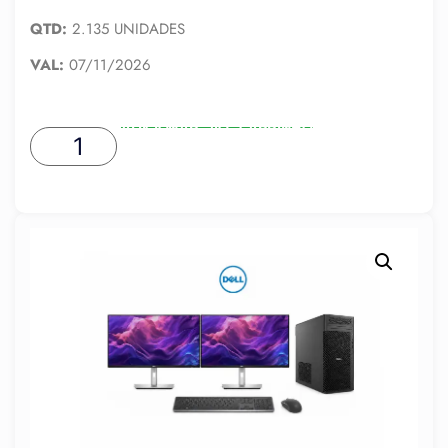
QTD:
2.135 UNIDADES
VAL:
07/11/2026
ADICIONAR AO CARRINHO