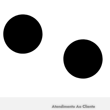
Atendimento Ao Cliente