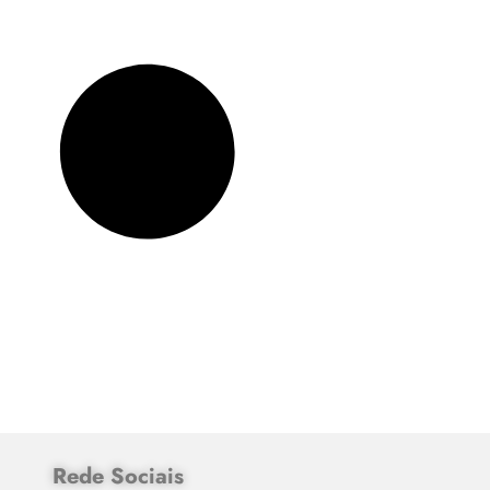
Rede Sociais