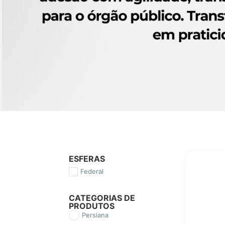
ESFERAS
Federal
CATEGORIAS DE
PRODUTOS
Persiana