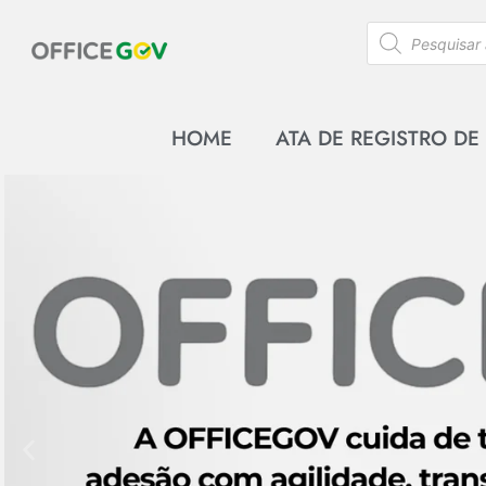
HOME
ATA DE REGISTRO DE