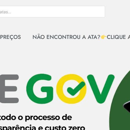
 PREÇOS
NÃO ENCONTROU A ATA?
CLIQUE 