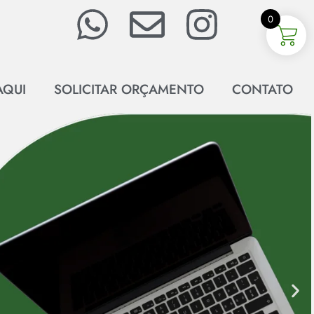
0
AQUI
SOLICITAR ORÇAMENTO
CONTATO