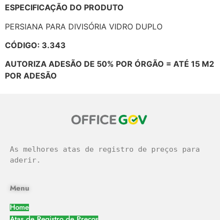
ESPECIFICAÇÃO DO PRODUTO
PERSIANA PARA DIVISÓRIA VIDRO DUPLO
CÓDIGO: 3.343
AUTORIZA ADESÃO DE 50% POR ÓRGÃO = ATÉ 15 M2
POR ADESÃO
As melhores atas de registro de preços para 
aderir.
Menu
Home
Atas de Registro de Preços