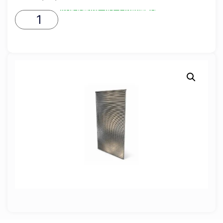
ADICIONAR AO CARRINHO