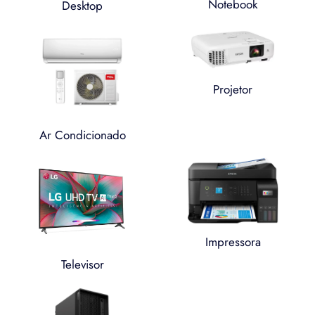
Notebook
Desktop
Projetor
Ar Condicionado
Impressora
Televisor