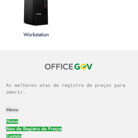
Workstation
легальное казино
As melhores atas de registro de preços para 
aderir.
Menu
Home
Atas de Registro de Preços
Contato