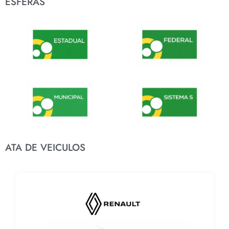
ESFERAS
ATA DE VEICULOS