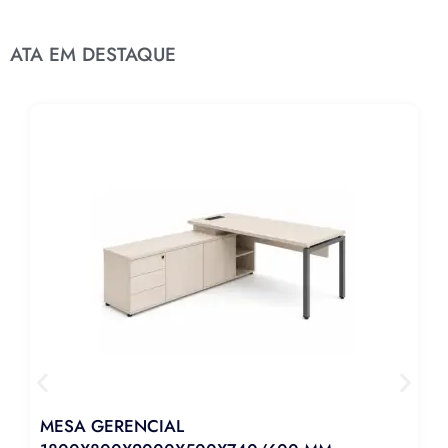
ATA EM DESTAQUE
MESA GERENCIAL