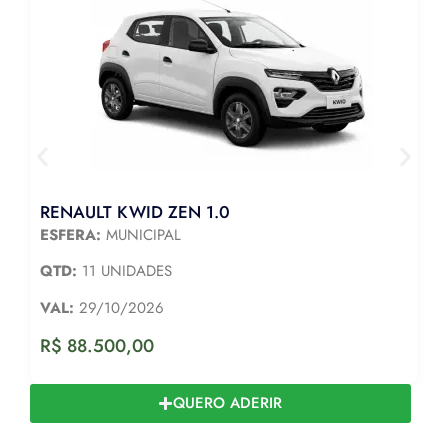
RENAULT KWID ZEN 1.0
ESFERA:
MUNICIPAL
QTD:
11 UNIDADES
VAL:
29/10/2026
R$
88.500,00
QUERO ADERIR